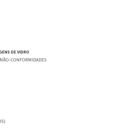
AGENS DE VIDRO
DE NÃO-CONFORMIDADES
IS)