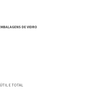
 EMBALAGENS DE VIDRO
ÚTIL E TOTAL