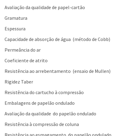
Avaliação da qualidade de papel-cartão
Gramatura
Espessura
Capacidade de absorção de água (método de Cobb)
Permeância do ar
Coeficiente de atrito
Resistência ao arrebentamento (ensaio de Mullen)
Rigidez Taber
Resistência do cartucho à compressão
Embalagens de papelão ondulado
Avaliação da qualidade do papelão ondulado
Resistência à compressão de coluna
Resistência ao esmagamento do papelão ondulado