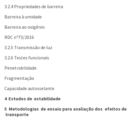
3.2.4 Propriedades de barreira
Barreira à umidade
Barreira ao oxigênio
RDC nº73/2016
3.2.5 Transmissão de luz
3.2.6 Testes funcionais
Penetrabilidade
Fragmentação
Capacidade autosselante
4 Estudos de estabilidade
5 Metodologias de ensaio para avaliação dos efeitos de
transporte