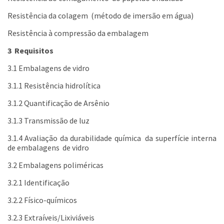
Resistência da colagem (método de imersão em água)
Resistência à compressão da embalagem
3 Requisitos
3.1 Embalagens de vidro
3.1.1 Resistência hidrolítica
3.1.2 Quantificação de Arsênio
3.1.3 Transmissão de luz
3.1.4 Avaliação da durabilidade química da superfície interna
de embalagens de vidro
3.2 Embalagens poliméricas
3.2.1 Identificação
3.2.2 Físico-químicos
3.2.3 Extraíveis/Lixiviáveis