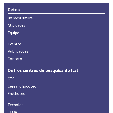
Cetea
Infraestrutura
Atividades
Equipe
Eventos
Publicações
Contato
Outros centros de pesquisa do Ital
CTC
Cereal Chocotec
Fruthotec
Tecnolat
CCQA