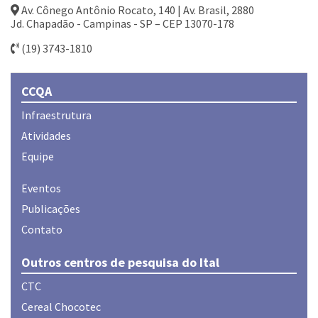
Av. Cônego Antônio Rocato, 140 | Av. Brasil, 2880
Jd. Chapadão - Campinas - SP – CEP 13070-178
(19) 3743-1810
CCQA
Infraestrutura
Atividades
Equipe
Eventos
Publicações
Contato
Outros centros de pesquisa do Ital
CTC
Cereal Chocotec