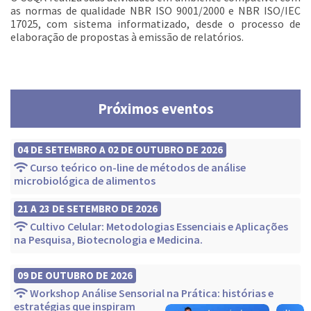
as normas de qualidade NBR ISO 9001/2000 e NBR ISO/IEC
17025, com sistema informatizado, desde o processo de
elaboração de propostas à emissão de relatórios.
Próximos eventos
04 DE SETEMBRO A 02 DE OUTUBRO DE 2026
Curso teórico on-line de métodos de análise
microbiológica de alimentos
21 A 23 DE SETEMBRO DE 2026
Cultivo Celular: Metodologias Essenciais e Aplicações
na Pesquisa, Biotecnologia e Medicina.
09 DE OUTUBRO DE 2026
Workshop Análise Sensorial na Prática: histórias e
estratégias que inspiram