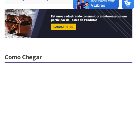
Como Chegar