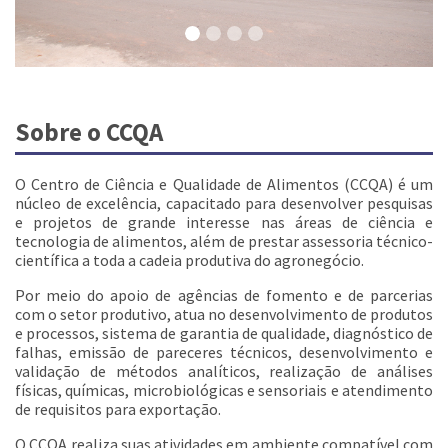
Sobre o CCQA
O Centro de Ciência e Qualidade de Alimentos (CCQA) é um
núcleo de excelência, capacitado para desenvolver pesquisas
e projetos de grande interesse nas áreas de ciência e
tecnologia de alimentos, além de prestar assessoria técnico-
científica a toda a cadeia produtiva do agronegócio.
Por meio do apoio de agências de fomento e de parcerias
com o setor produtivo, atua no desenvolvimento de produtos
e processos, sistema de garantia de qualidade, diagnóstico de
falhas, emissão de pareceres técnicos, desenvolvimento e
validação de métodos analíticos, realização de análises
físicas, químicas, microbiológicas e sensoriais e atendimento
de requisitos para exportação.
O CCQA realiza suas atividades em ambiente compatível com