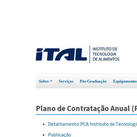
Sobre
Serviços
Pós-Graduação
Equipament
Plano de Contratação Anual (
Detalhamento PCA Instituto de Tecnologi
Publicação