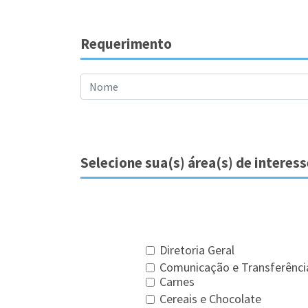
Requerimento
Selecione sua(s) área(s) de interess
Diretoria Geral
Comunicação e Transferênc
Carnes
Cereais e Chocolate