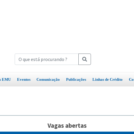
os EMU
Eventos
Comunicação
Publicações
Linhas de Crédito
Co
Vagas abertas