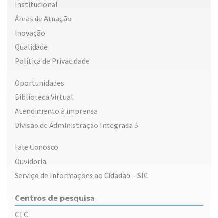
Institucional
Áreas de Atuação
Inovação
Qualidade
Política de Privacidade
Oportunidades
Biblioteca Virtual
Atendimento à imprensa
Divisão de Administração Integrada 5
Fale Conosco
Ouvidoria
Serviço de Informações ao Cidadão – SIC
Centros de pesquisa
CTC