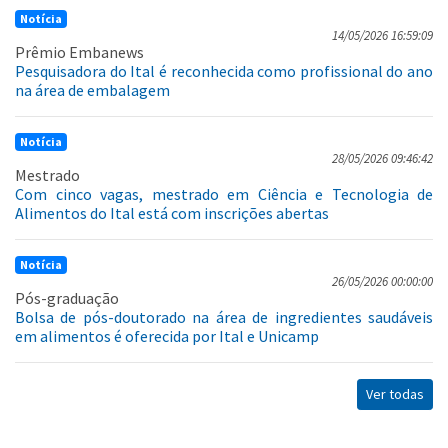
Notícia
14/05/2026 16:59:09
Prêmio Embanews
Pesquisadora do Ital é reconhecida como profissional do ano
na área de embalagem
Notícia
28/05/2026 09:46:42
Mestrado
Com cinco vagas, mestrado em Ciência e Tecnologia de
Alimentos do Ital está com inscrições abertas
Notícia
26/05/2026 00:00:00
Pós-graduação
Bolsa de pós-doutorado na área de ingredientes saudáveis
em alimentos é oferecida por Ital e Unicamp
Ver todas