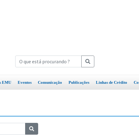
os EMU
Eventos
Comunicação
Publicações
Linhas de Crédito
Co