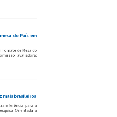
 mesa do País em
or Tomate de Mesa do
omissão avaliadora;
 mais brasileiros
ransferência para a
esquisa Orientada a