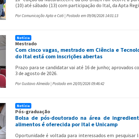
(10) até sábado (13) com participação do Ital, da Apta Regi
Por Comunicação Apta e Cati | Postado em 09/06/2026 14:01:13
Notícia
Mestrado
Com cinco vagas, mestrado em Ciência e Tecnol
do Ital está com inscrições abertas
Prazo para se candidatar vai até 16 de junho; aprovados 
3 de agosto de 2026.
Por Gustavo Almeida | Postado em 28/05/2026 09:46:42
Notícia
Pós-graduação
Bolsa de pós-doutorado na área de ingredien
alimentos é oferecida por Ital e Unicamp
Oportunidade é voltada para interessados em pesquisar li