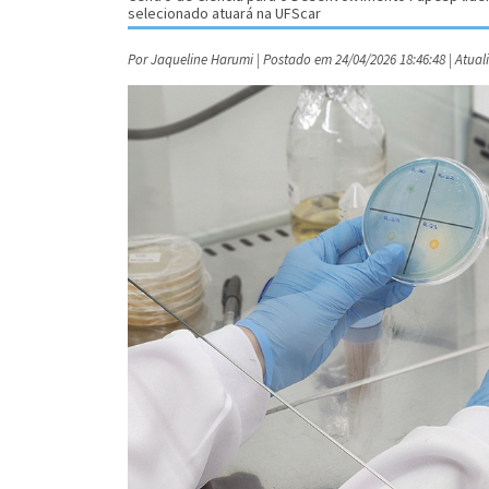
selecionado atuará na UFScar
Por Jaqueline Harumi | Postado em 24/04/2026 18:46:48 | Atual