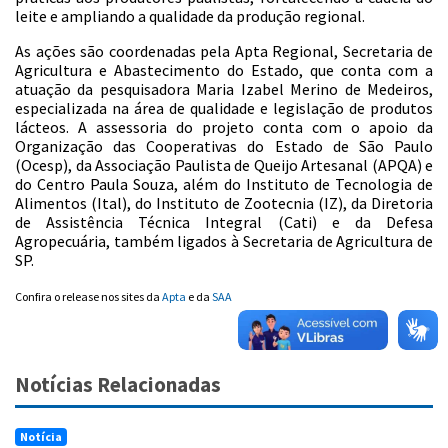
leite e ampliando a qualidade da produção regional.
As ações são coordenadas pela Apta Regional, Secretaria de
Agricultura e Abastecimento do Estado, que conta com a
atuação da pesquisadora Maria Izabel Merino de Medeiros,
especializada na área de qualidade e legislação de produtos
lácteos. A assessoria do projeto conta com o apoio da
Organização das Cooperativas do Estado de São Paulo
(Ocesp), da Associação Paulista de Queijo Artesanal (APQA) e
do Centro Paula Souza, além do Instituto de Tecnologia de
Alimentos (Ital), do Instituto de Zootecnia (IZ), da Diretoria
de Assistência Técnica Integral (Cati) e da Defesa
Agropecuária, também ligados à Secretaria de Agricultura de
SP.
Confira o release nos sites da
Apta
e da
SAA
Notícias Relacionadas
Notícia