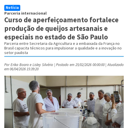
Notícia
Parceria internacional
Curso de aperfeiçoamento fortalece
produção de queijos artesanais e
especiais no estado de São Paulo
Parceria entre Secretaria da Agricultura e a embaixada da França no
Brasil capacita técnicos para impulsionar a qualidade e a inovação no
setor paulista
Por Erika Boaro e Lisley Silvério | Postado em 25/02/2026 00:00:00 | Atualizado
em 06/04/2026 15:39:20