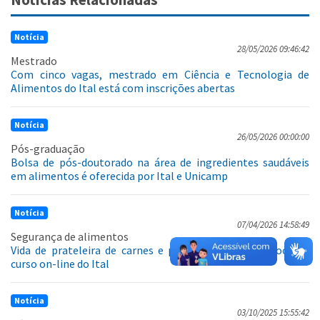
Notícia
28/05/2026 09:46:42
Mestrado
Com cinco vagas, mestrado em Ciência e Tecnologia de
Alimentos do Ital está com inscrições abertas
Notícia
26/05/2026 00:00:00
Pós-graduação
Bolsa de pós-doutorado na área de ingredientes saudáveis
em alimentos é oferecida por Ital e Unicamp
Notícia
07/04/2026 14:58:49
Segurança de alimentos
Vida de prateleira de carnes e produtos cárneos é foco de
curso on-line do Ital
Notícia
03/10/2025 15:55:42