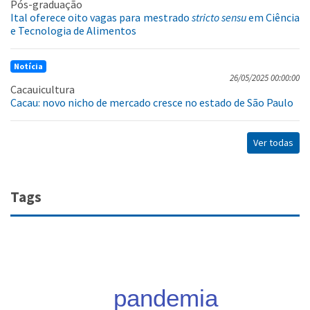
Pós-graduação
Ital oferece oito vagas para mestrado
stricto sensu
em Ciência
e Tecnologia de Alimentos
Notícia
26/05/2025 00:00:00
Cacauicultura
Cacau: novo nicho de mercado cresce no estado de São Paulo
Ver todas
Tags
pandemia