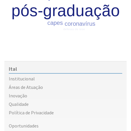
pós-graduação
capes
coronavírus
defesas de tese
Ital
Institucional
Áreas de Atuação
Inovação
Qualidade
Política de Privacidade
Oportunidades