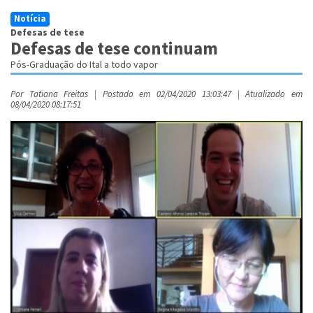
Notícia
Defesas de tese
Defesas de tese continuam
Pós-Graduação do Ital a todo vapor
Por Tatiana Freitas | Postado em 02/04/2020 13:03:47 | Atualizado em
08/04/2020 08:17:51