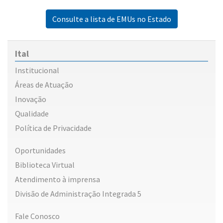
Consulte a lista de EMUs no Estado
Ital
Institucional
Áreas de Atuação
Inovação
Qualidade
Política de Privacidade
Oportunidades
Biblioteca Virtual
Atendimento à imprensa
Divisão de Administração Integrada 5
Fale Conosco