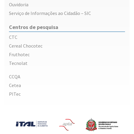
Ouvidoria
Serviço de Informações ao Cidadão – SIC
Centros de pesquisa
CTC
Cereal Chocotec
Fruthotec
Tecnolat
CCQA
Cetea
PITec