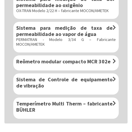
permeabilidade ao oxigênio
OX-TRAN Modelo 2/22 H – fabricante MOCON/AMETEK
Sistema para medição de taxa de
permeabilidade ao vapor de água
PERMATRAN - Modelo 3/34 G – Fabricante
MOCON/AMETEK
Reômetro modular compacto MCR 302e
Sistema de Controle de equipamento
de vibração
Temperímetro Multi Therm – fabricante
BÜHLER