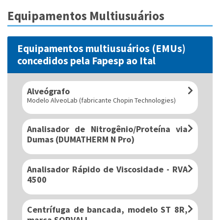
Equipamentos Multiusuários
Equipamentos multiusuários (EMUs)
concedidos pela Fapesp ao Ital
Alveógrafo
Modelo AlveoLab (fabricante Chopin Technologies)
Analisador de Nitrogênio/Proteína via
Dumas (DUMATHERM N Pro)
Analisador Rápido de Viscosidade - RVA
4500
Centrífuga de bancada, modelo ST 8R,
marca SORVALL