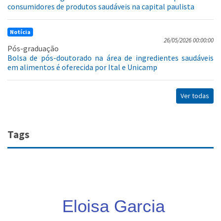
consumidores de produtos saudáveis na capital paulista
Notícia
26/05/2026 00:00:00
Pós-graduação
Bolsa de pós-doutorado na área de ingredientes saudáveis
em alimentos é oferecida por Ital e Unicamp
Ver todas
Tags
Eloisa Garcia