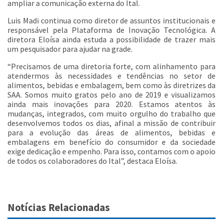
ampliar a comunicação externa do Ital.
Luis Madi continua como diretor de assuntos institucionais e
responsável pela Plataforma de Inovação Tecnológica. A
diretora Eloísa ainda estuda a possibilidade de trazer mais
um pesquisador para ajudar na grade.
“Precisamos de uma diretoria forte, com alinhamento para
atendermos às necessidades e tendências no setor de
alimentos, bebidas e embalagem, bem como às diretrizes da
SAA. Somos muito gratos pelo ano de 2019 e visualizamos
ainda mais inovações para 2020. Estamos atentos às
mudanças, integrados, com muito orgulho do trabalho que
desenvolvemos todos os dias, afinal a missão de contribuir
para a evolução das áreas de alimentos, bebidas e
embalagens em benefício do consumidor e da sociedade
exige dedicação e empenho. Para isso, contamos com o apoio
de todos os colaboradores do Ital”, destaca Eloísa.
Notícias Relacionadas