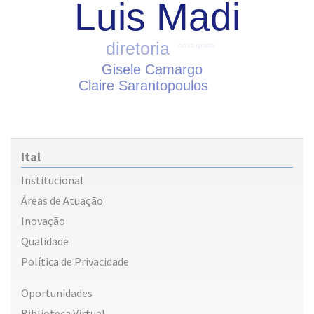
Luis Madi
diretoria
nova grade
Gisele Camargo
Claire Sarantopoulos
Ital
Institucional
Áreas de Atuação
Inovação
Qualidade
Política de Privacidade
Oportunidades
Biblioteca Virtual