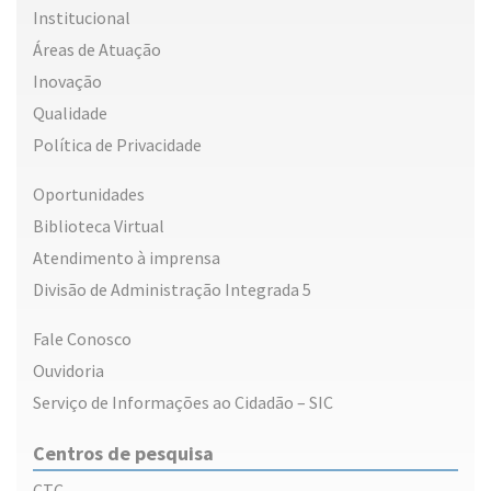
Institucional
Áreas de Atuação
Inovação
Qualidade
Política de Privacidade
Oportunidades
Biblioteca Virtual
Atendimento à imprensa
Divisão de Administração Integrada 5
Fale Conosco
Ouvidoria
Serviço de Informações ao Cidadão – SIC
Centros de pesquisa
CTC