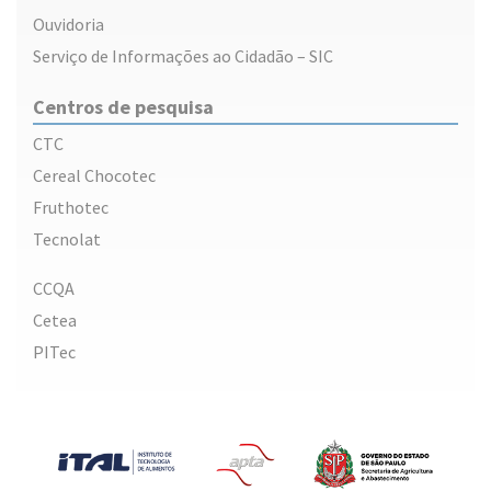
Ouvidoria
Serviço de Informações ao Cidadão – SIC
Centros de pesquisa
CTC
Cereal Chocotec
Fruthotec
Tecnolat
CCQA
Cetea
PITec