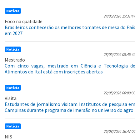
Notícia
24/06/2026 15:31:47
Foco na qualidade
Brasileiros conhecerão os melhores tomates de mesa do País
em 2027
Notícia
28/05/2026 09:46:42
Mestrado
Com cinco vagas, mestrado em Ciência e Tecnologia de
Alimentos do Ital está com inscrições abertas
Notícia
22/05/2026 00:00:00
Visita
Estudantes de jornalismo visitam Institutos de pesquisa em
Campinas durante programa de imersão no universo do agro
Notícia
26/03/2026 16:47:06
NIS