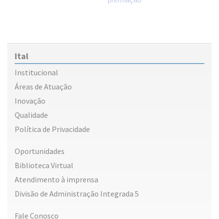
Ital
Institucional
Áreas de Atuação
Inovação
Qualidade
Política de Privacidade
Oportunidades
Biblioteca Virtual
Atendimento à imprensa
Divisão de Administração Integrada 5
Fale Conosco