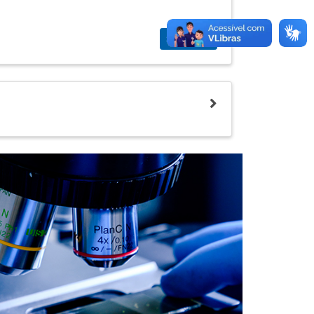
Saiba mais