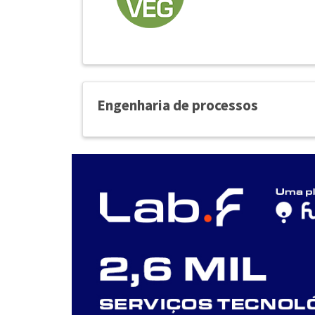
Engenharia de processos