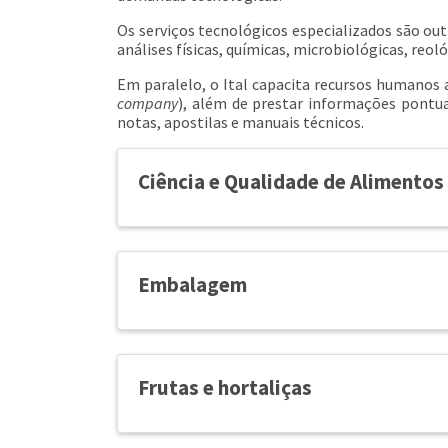
Os serviços tecnológicos especializados são out
análises físicas, químicas, microbiológicas, reol
Em paralelo, o Ital capacita recursos humanos
company
), além de prestar informações pontua
notas, apostilas e manuais técnicos.
Ciência e Qualidade de Alimentos
Embalagem
Frutas e hortaliças