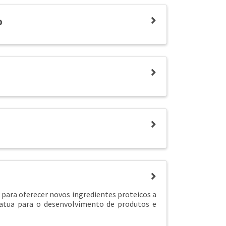
o
para oferecer novos ingredientes proteicos a
 atua para o desenvolvimento de produtos e