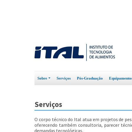
Sobre
Serviços
Pós-Graduação
Equipament
Serviços
O corpo técnico do Ital atua em projetos de pe
oferecendo também consultoria, parecer técni
demandas tecnológicas.