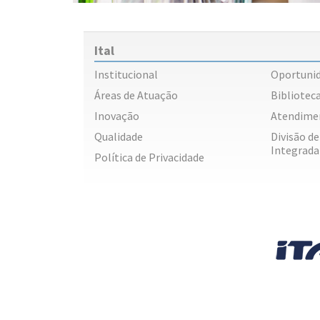
Ital
Institucional
Oportuni
Áreas de Atuação
Biblioteca
Inovação
Atendime
Qualidade
Divisão d
Integrada
Política de Privacidade